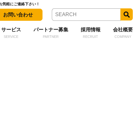
お気軽にご連絡下さい！
お問い合わせ
サービス
パートナー募集
採用情報
会社概要
SERVICE
PARTNER
RECRUIT
COMPANY