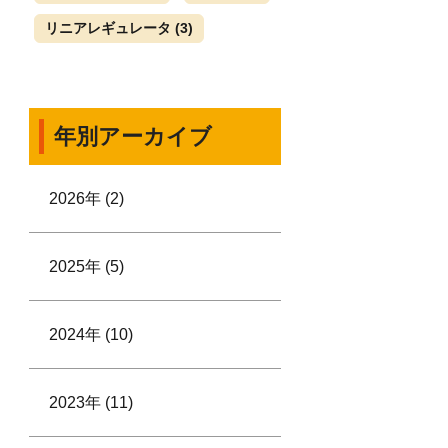
リニアレギュレータ
(3)
年別アーカイブ
2026年 (2)
2025年 (5)
2024年 (10)
2023年 (11)