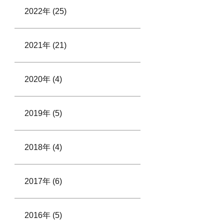
2022年 (25)
2021年 (21)
2020年 (4)
2019年 (5)
2018年 (4)
2017年 (6)
2016年 (5)