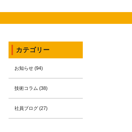
カテゴリー
お知らせ (94)
技術コラム (38)
社員ブログ (27)