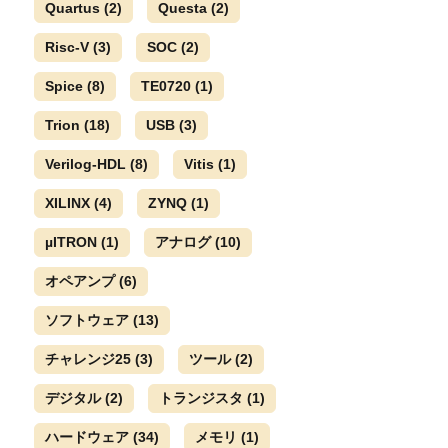
Quartus
(2)
Questa
(2)
Risc-V
(3)
SOC
(2)
Spice
(8)
TE0720
(1)
Trion
(18)
USB
(3)
Verilog-HDL
(8)
Vitis
(1)
XILINX
(4)
ZYNQ
(1)
µITRON
(1)
アナログ
(10)
オペアンプ
(6)
ソフトウェア
(13)
チャレンジ25
(3)
ツール
(2)
デジタル
(2)
トランジスタ
(1)
ハードウェア
(34)
メモリ
(1)