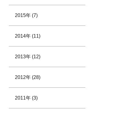
2015年 (7)
2014年 (11)
2013年 (12)
2012年 (28)
2011年 (3)