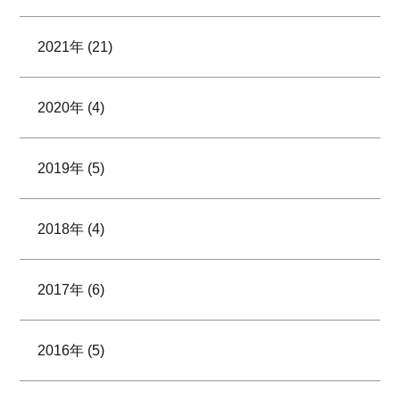
2021年 (21)
2020年 (4)
2019年 (5)
2018年 (4)
2017年 (6)
2016年 (5)