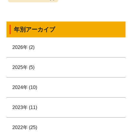
年別アーカイブ
2026年 (2)
2025年 (5)
2024年 (10)
2023年 (11)
2022年 (25)