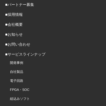
■パートナー募集
■採用情報
■会社概要
■お知らせ
■お問い合わせ
■サービスラインナップ
開発事例
自社製品
電子回路
FPGA・SOC
組込みソフト