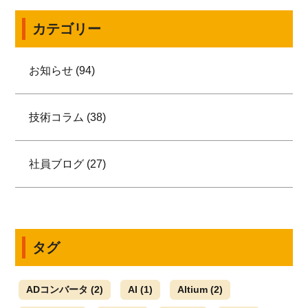
カテゴリー
お知らせ (94)
技術コラム (38)
社員ブログ (27)
タグ
ADコンバータ
(2)
AI
(1)
Altium
(2)