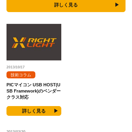
詳しく見る
2013/10/17
技術コラム
PICマイコン USB HOST(U
SB Framework)のベンダー
クラス対応
詳しく見る
2013/03/30