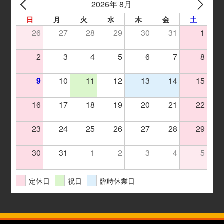
2026年 8月
日
月
火
水
木
金
土
26
27
28
29
30
31
1
2
3
4
5
6
7
8
9
10
11
12
13
14
15
16
17
18
19
20
21
22
23
24
25
26
27
28
29
30
31
1
2
3
4
5
定休日
祝日
臨時休業日