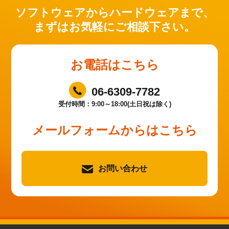
ソフトウェアからハードウェアまで、
まずはお気軽にご相談下さい。
お電話はこちら
06-6309-7782
受付時間：9:00～18:00(土日祝は除く)
メールフォームからはこちら
お問い合わせ