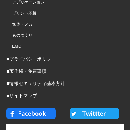
アプリケーション
プリント基板
筐体・メカ
ものづくり
EMC
■プライバシーポリシー
■著作権・免責事項
■情報セキュリティ基本方針
■サイトマップ