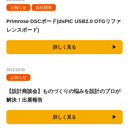
お知らせ
自社開発
Primrose DSCボード(dsPIC USB2.0 OTGリファ
レンスボード)
詳しく見る
2012/10/30
お知らせ
【設計商談会】ものづくりの悩みを設計のプロが
解決！出展報告
詳しく見る