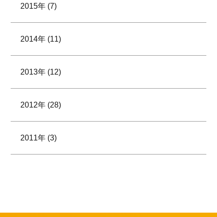
2015年 (7)
2014年 (11)
2013年 (12)
2012年 (28)
2011年 (3)