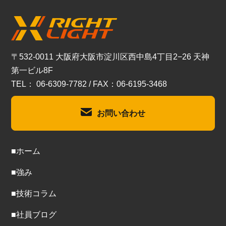
〒532-0011 大阪府大阪市淀川区西中島4丁目2−26 天神
第一ビル8F
TEL： 06-6309-7782 / FAX：06-6195-3468
お問い合わせ
■ホーム
■強み
■技術コラム
■社員ブログ