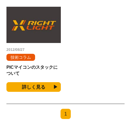
2012/08/27
技術コラム
PICマイコンのスタックに
ついて
詳しく見る
1