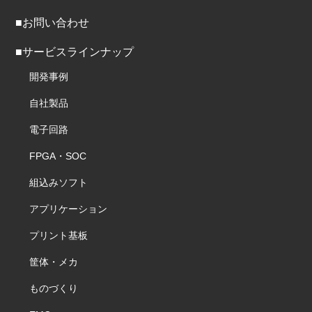
■お問い合わせ
■サービスラインナップ
開発事例
自社製品
電子回路
FPGA・SOC
組込みソフト
アプリケーション
プリント基板
筐体・メカ
ものづくり