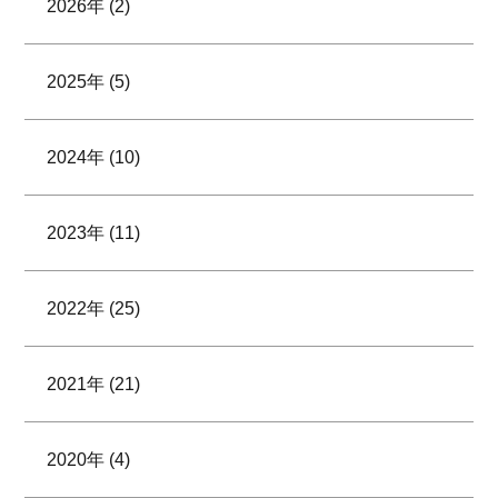
2026年 (2)
2025年 (5)
2024年 (10)
2023年 (11)
2022年 (25)
2021年 (21)
2020年 (4)