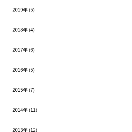
2019年 (5)
2018年 (4)
2017年 (6)
2016年 (5)
2015年 (7)
2014年 (11)
2013年 (12)