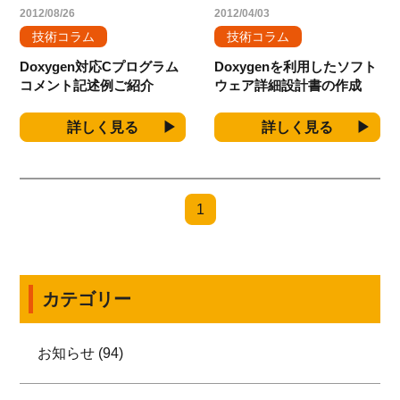
2012/08/26
2012/04/03
技術コラム
技術コラム
Doxygen対応Cプログラム
Doxygenを利用したソフト
コメント記述例ご紹介
ウェア詳細設計書の作成
詳しく見る
詳しく見る
1
カテゴリー
お知らせ (94)