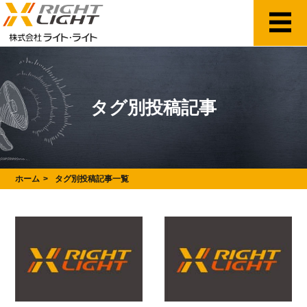
タグ別投稿記事
ホーム
タグ別投稿記事一覧