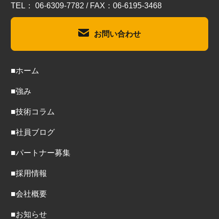
TEL： 06-6309-7782 / FAX：06-6195-3468
お問い合わせ
■ホーム
■強み
■技術コラム
■社員ブログ
■パートナー募集
■採用情報
■会社概要
■お知らせ