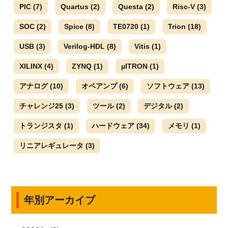
PIC
(7)
Quartus
(2)
Questa
(2)
Risc-V
(3)
SOC
(2)
Spice
(8)
TE0720
(1)
Trion
(18)
USB
(3)
Verilog-HDL
(8)
Vitis
(1)
XILINX
(4)
ZYNQ
(1)
µITRON
(1)
アナログ
(10)
オペアンプ
(6)
ソフトウェア
(13)
チャレンジ25
(3)
ツール
(2)
デジタル
(2)
トランジスタ
(1)
ハードウェア
(34)
メモリ
(1)
リニアレギュレータ
(3)
年別アーカイブ