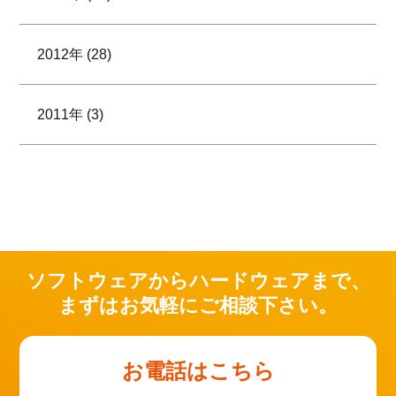
2012年 (28)
2011年 (3)
ソフトウェアからハードウェアまで、
まずはお気軽にご相談下さい。
お電話はこちら