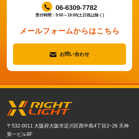
06-6309-7782
受付時間：9:00～18:00(土日祝は除く)
メールフォームからはこちら
お問い合わせ
〒532-0011 大阪府大阪市淀川区西中島4丁目2−26 天神
第一ビル8F