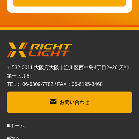
〒532-0011 大阪府大阪市淀川区西中島4丁目2−26 天神
第一ビル8F
TEL： 06-6309-7782 / FAX：06-6195-3468
お問い合わせ
■ホーム
■強み