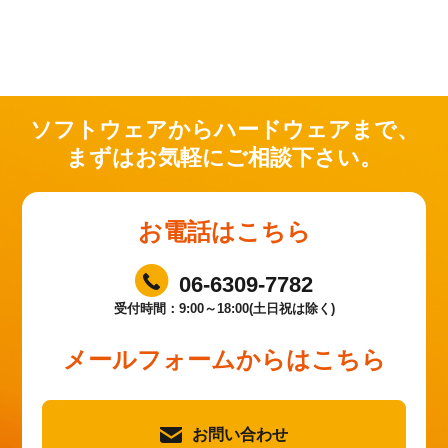
ソフトウェアからハードウェアまで、
まずはお気軽にご相談下さい。
お電話はこちら
06-6309-7782
受付時間：9:00～18:00(土日祝は除く)
メールフォームからはこちら
お問い合わせ