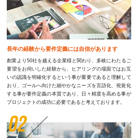
長年の経験から要件定義には自信があります
創業より50社を越える企業様と関わり、多岐にわたるご
要望をお伺いした経験から、ヒアリングの場面ではお互
いの認識を明確化するという事が重要であると理解して
おり、ゴールへ向けた細やかなニーズを言語化、視覚化
する事が要件定義の本質であり、日々精度を高める事が
プロジェクトの成功に必要であると考えております。