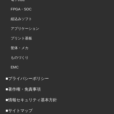
FPGA・SOC
組込みソフト
アプリケーション
プリント基板
筐体・メカ
ものづくり
EMC
■プライバシーポリシー
■著作権・免責事項
■情報セキュリティ基本方針
■サイトマップ