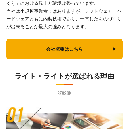
くり」における風土と環境は整っています。
当社は小規模事業者ではありますが、ソフトウェア、ハ
ードウェアともに内製技術であり、一貫したものづくり
が出来ることが最大の強みとなります。
会社概要はこちら
ライト・ライトが選ばれる理由
REASON