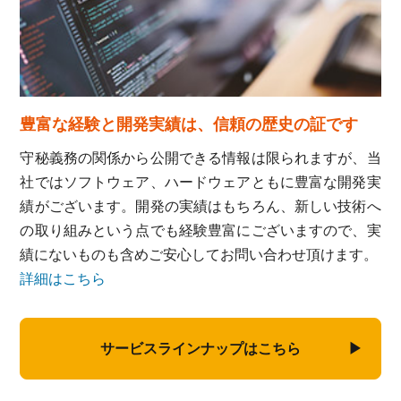
豊富な経験と開発実績は、信頼の歴史の証です
守秘義務の関係から公開できる情報は限られますが、当
社ではソフトウェア、ハードウェアともに豊富な開発実
績がございます。開発の実績はもちろん、新しい技術へ
の取り組みという点でも経験豊富にございますので、実
績にないものも含めご安心してお問い合わせ頂けます。
詳細はこちら
サービスラインナップはこちら