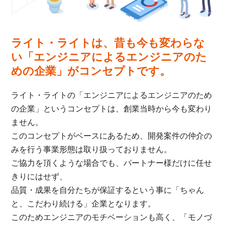
ライト・ライトは、昔も今も変わらな
い「エンジニアによるエンジニアのた
めの企業」がコンセプトです。
ライト・ライトの「エンジニアによるエンジニアのため
の企業」というコンセプトは、創業当時から今も変わり
ません。
このコンセプトがベースにあるため、開発案件の仲介の
みを行う事業形態は取り扱っておりません。
ご協力を頂くような場合でも、パートナー様だけに任せ
きりにはせず、
品質・成果を自分たちが保証するという事に「ちゃん
と、こだわり続ける」企業となります。
このためエンジニアのモチベーションも高く、「モノづ