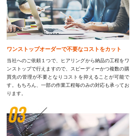
ワンストップオーダーで不要なコストをカット
当社へのご依頼１つで、ヒアリングから納品の工程をワ
ンストップで行えますので、スピーディーかつ複数の購
買先の管理が不要となりコストを抑えることが可能で
す。もちろん、一部の作業工程毎のみの対応も承ってお
ります。