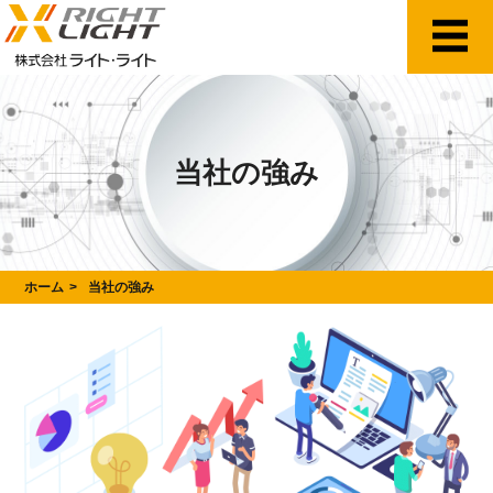
当社の強み
ホーム
当社の強み