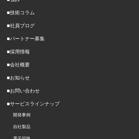
■技術コラム
■社員ブログ
■パートナー募集
■採用情報
■会社概要
■お知らせ
■お問い合わせ
■サービスラインナップ
開発事例
自社製品
電子回路