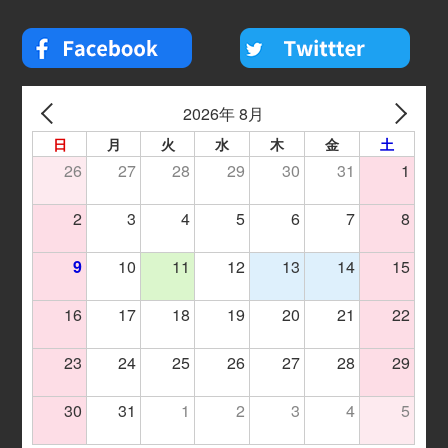
2026年 8月
日
月
火
水
木
金
土
26
27
28
29
30
31
1
2
3
4
5
6
7
8
9
10
11
12
13
14
15
16
17
18
19
20
21
22
23
24
25
26
27
28
29
30
31
1
2
3
4
5