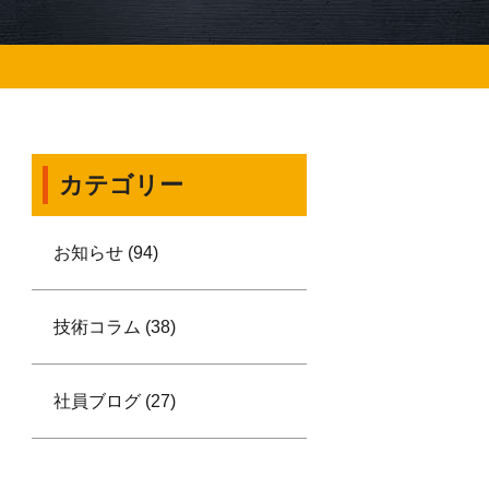
カテゴリー
お知らせ (94)
技術コラム (38)
社員ブログ (27)