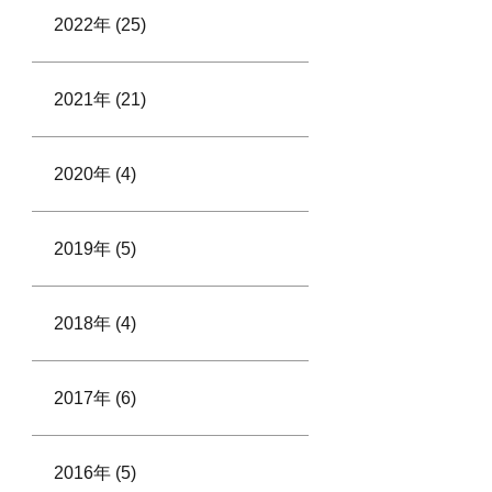
2022年 (25)
2021年 (21)
2020年 (4)
2019年 (5)
2018年 (4)
2017年 (6)
2016年 (5)