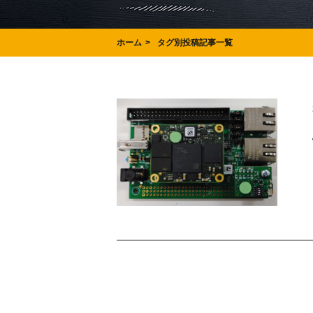
ホーム
タグ別投稿記事一覧