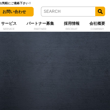
お気軽にご連絡下さい！
お問い合わせ
サービス
パートナー募集
採用情報
会社概要
SERVICE
PARTNER
RECRUIT
COMPANY