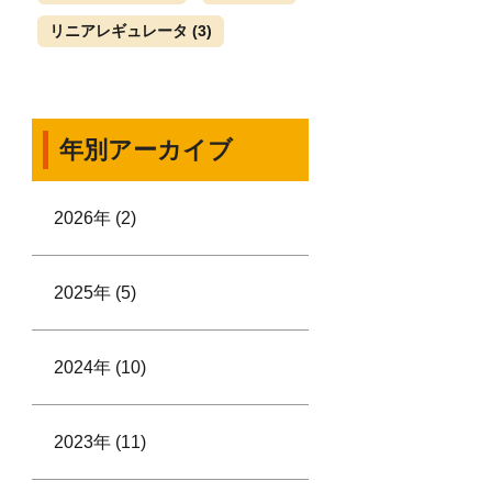
リニアレギュレータ
(3)
年別アーカイブ
2026年 (2)
2025年 (5)
2024年 (10)
2023年 (11)