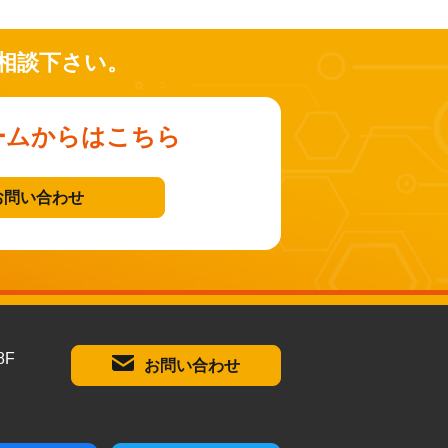
相談下さい。
ームからはこちら
お問い合わせ
8F
お問い合わせ