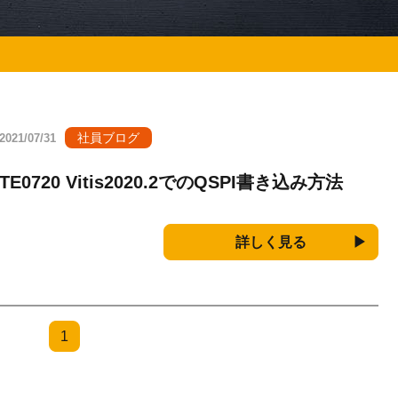
社員ブログ
2021/07/31
TE0720 Vitis2020.2でのQSPI書き込み方法
詳しく見る
1