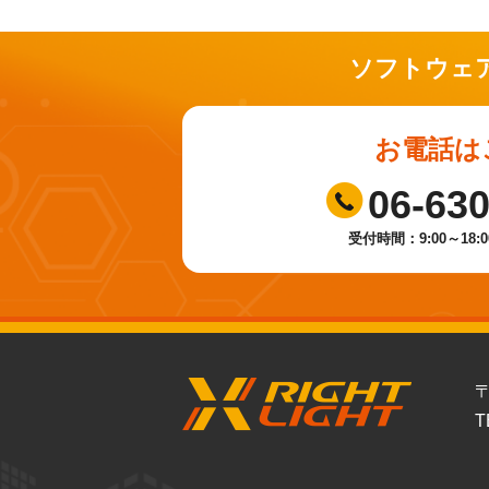
ソフトウェ
お電話は
06-63
受付時間：9:00～18:
〒
T