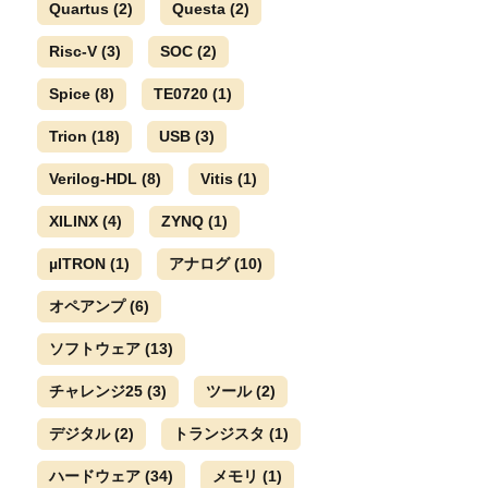
Quartus
(2)
Questa
(2)
Risc-V
(3)
SOC
(2)
Spice
(8)
TE0720
(1)
Trion
(18)
USB
(3)
Verilog-HDL
(8)
Vitis
(1)
XILINX
(4)
ZYNQ
(1)
µITRON
(1)
アナログ
(10)
オペアンプ
(6)
ソフトウェア
(13)
チャレンジ25
(3)
ツール
(2)
デジタル
(2)
トランジスタ
(1)
ハードウェア
(34)
メモリ
(1)