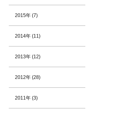
2015年 (7)
2014年 (11)
2013年 (12)
2012年 (28)
2011年 (3)