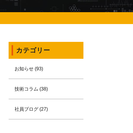
カテゴリー
お知らせ (93)
技術コラム (38)
社員ブログ (27)