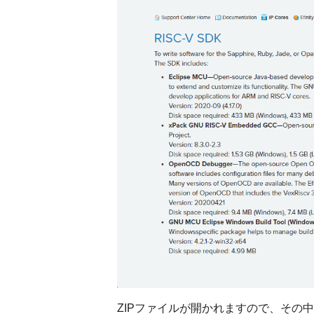
ZIPファイルが開かれますので、その中に