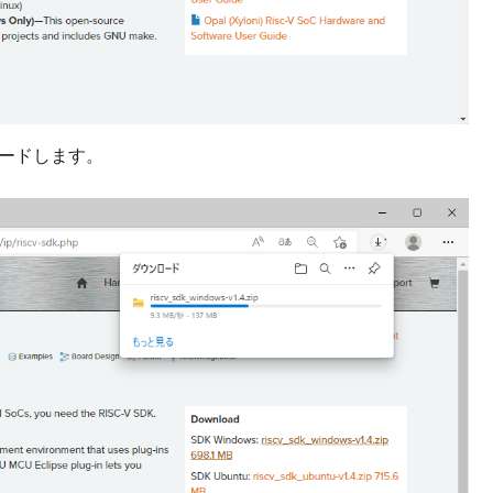
ダウンロードします。