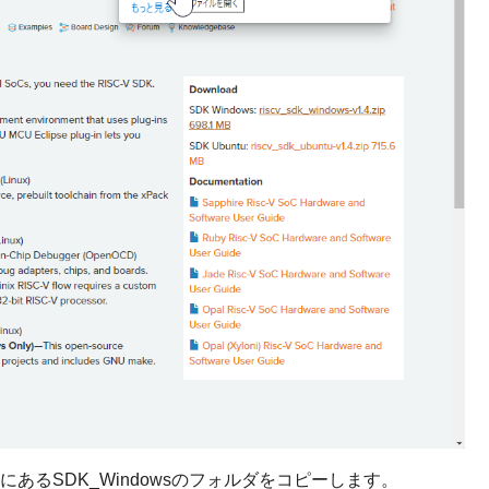
あるSDK_Windowsのフォルダをコピーします。