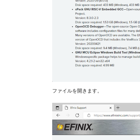
ファイルを開きます。