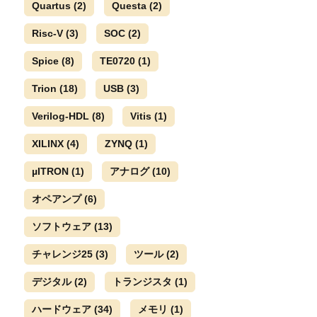
Quartus
(2)
Questa
(2)
Risc-V
(3)
SOC
(2)
Spice
(8)
TE0720
(1)
Trion
(18)
USB
(3)
Verilog-HDL
(8)
Vitis
(1)
XILINX
(4)
ZYNQ
(1)
µITRON
(1)
アナログ
(10)
オペアンプ
(6)
ソフトウェア
(13)
チャレンジ25
(3)
ツール
(2)
デジタル
(2)
トランジスタ
(1)
ハードウェア
(34)
メモリ
(1)