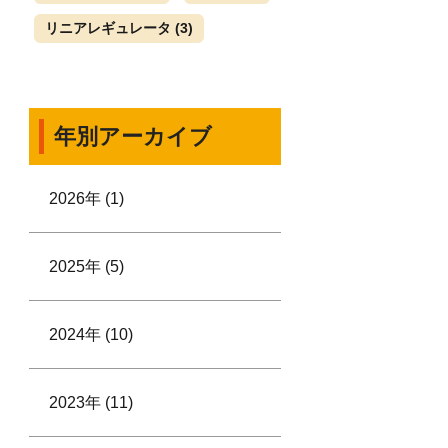
リニアレギュレータ
(3)
年別アーカイブ
2026年 (1)
2025年 (5)
2024年 (10)
2023年 (11)