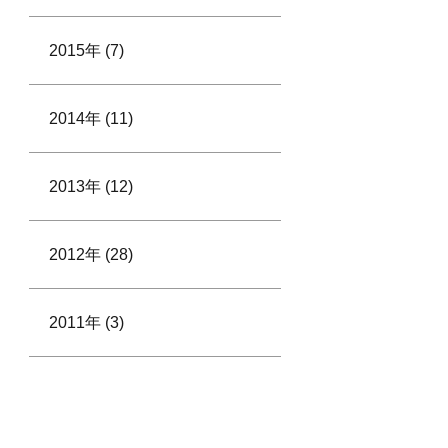
2015年 (7)
2014年 (11)
2013年 (12)
2012年 (28)
2011年 (3)