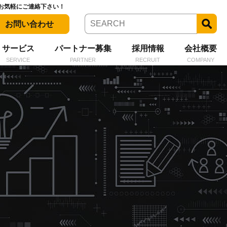
お気軽にご連絡下さい！
お問い合わせ
サービス
パートナー募集
採用情報
会社概要
SERVICE
PARTNER
RECRUIT
COMPANY