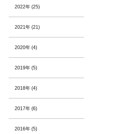
2022年 (25)
2021年 (21)
2020年 (4)
2019年 (5)
2018年 (4)
2017年 (6)
2016年 (5)