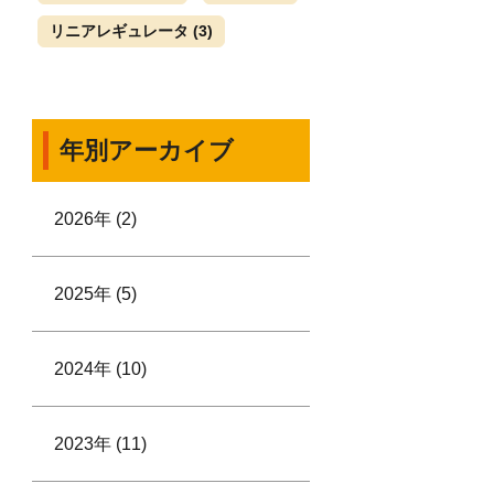
リニアレギュレータ
(3)
年別アーカイブ
2026年 (2)
2025年 (5)
2024年 (10)
2023年 (11)