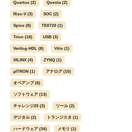
Quartus
(2)
Questa
(2)
Risc-V
(3)
SOC
(2)
Spice
(8)
TE0720
(1)
Trion
(18)
USB
(3)
Verilog-HDL
(8)
Vitis
(1)
XILINX
(4)
ZYNQ
(1)
µITRON
(1)
アナログ
(10)
オペアンプ
(6)
ソフトウェア
(13)
チャレンジ25
(3)
ツール
(2)
デジタル
(2)
トランジスタ
(1)
ハードウェア
(34)
メモリ
(1)