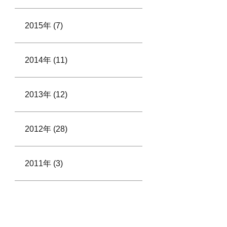
2015年 (7)
2014年 (11)
2013年 (12)
2012年 (28)
2011年 (3)