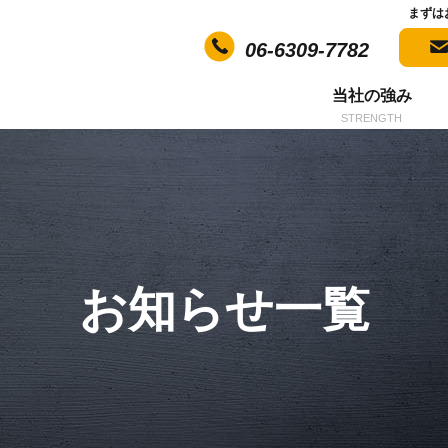
まずは
06-6309-7782
当社の強み
STRENGTH
お知らせ一覧