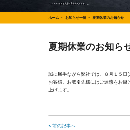
ホーム
お知らせ一覧
夏期休業のお知らせ
夏期休業のお知ら
誠に勝手ながら弊社では、８月１５日(
お客様、お取引先様にはご迷惑をお掛
上げます。
< 前の記事へ