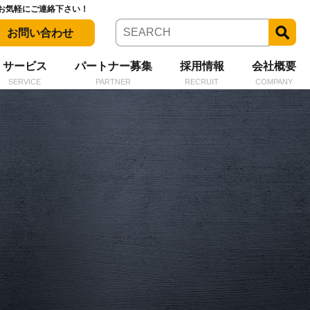
お気軽にご連絡下さい！
お問い合わせ
サービス
パートナー募集
採用情報
会社概要
SERVICE
PARTNER
RECRUIT
COMPANY