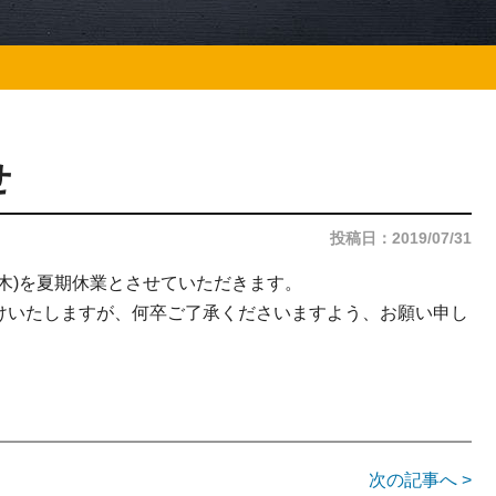
せ
投稿日：2019/07/31
木)を夏期休業とさせていただきます。
けいたしますが、何卒ご了承くださいますよう、お願い申し
次の記事へ >