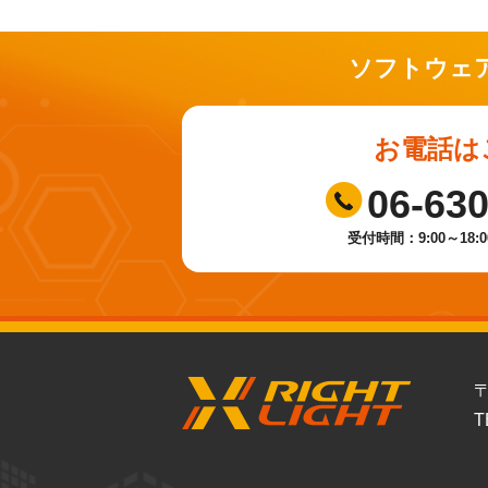
ソフトウェ
お電話は
06-63
受付時間：9:00～18:
〒
T