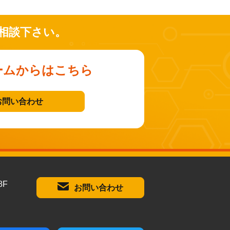
相談下さい。
ームからはこちら
お問い合わせ
8F
お問い合わせ