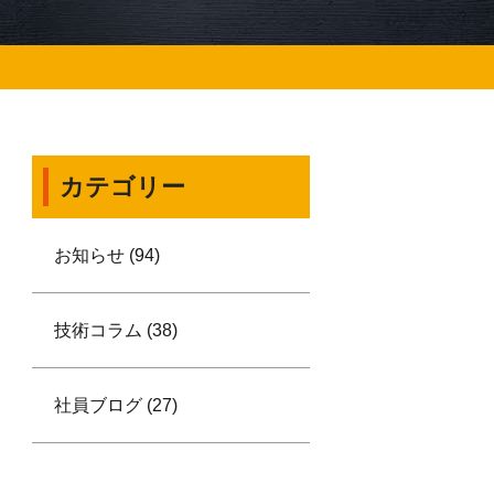
カテゴリー
お知らせ (94)
技術コラム (38)
社員ブログ (27)