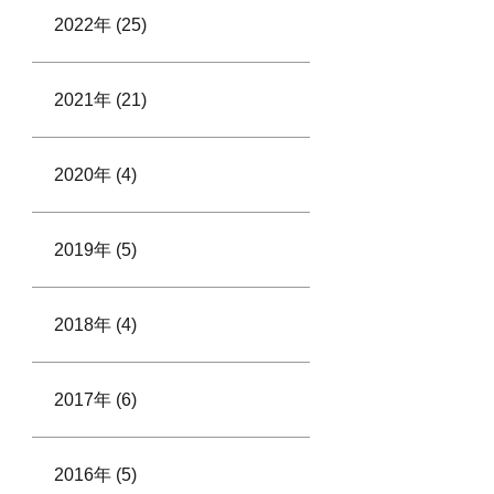
2022年 (25)
2021年 (21)
2020年 (4)
2019年 (5)
2018年 (4)
2017年 (6)
2016年 (5)