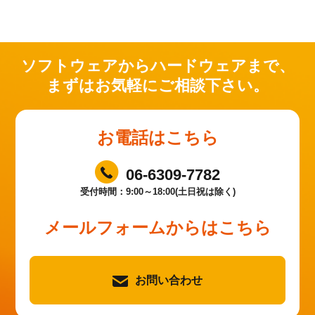
ソフトウェアからハードウェアまで、
まずはお気軽にご相談下さい。
お電話はこちら
06-6309-7782
受付時間：9:00～18:00(土日祝は除く)
メールフォームからはこちら
お問い合わせ