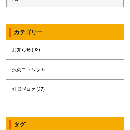
カテゴリー
お知らせ (93)
技術コラム (38)
社員ブログ (27)
タグ