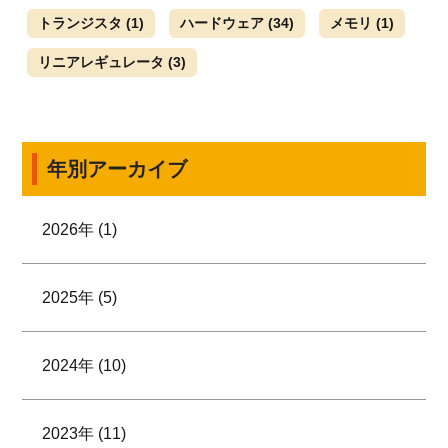
トランジスタ
(1)
ハードウェア
(34)
メモリ
(1)
リニアレギュレータ
(3)
年別アーカイブ
2026年 (1)
2025年 (5)
2024年 (10)
2023年 (11)