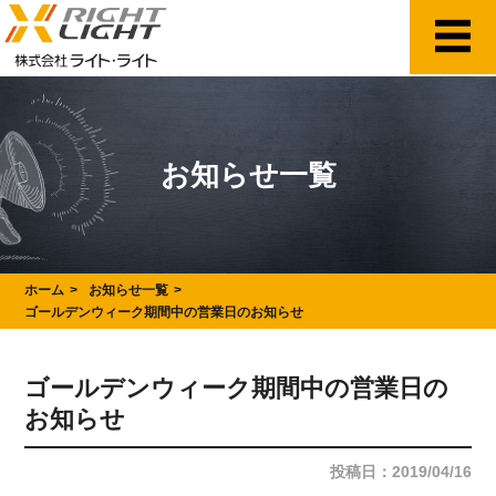
お知らせ一覧
ホーム
お知らせ一覧
ゴールデンウィーク期間中の営業日のお知らせ
ゴールデンウィーク期間中の営業日の
お知らせ
投稿日：2019/04/16