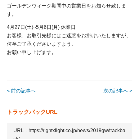
ゴールデンウィーク期間中の営業日をお知らせ致しま
す。
4月27日(土)~5月6日(月) 休業日
お客様、お取引先様にはご迷惑をお掛けいたしますが、
何卒ご了承くださいますよう、
お願い申し上げます。
< 前の記事へ
次の記事へ >
トラックバックURL
URL：
https://rightxlight.co.jp/news/2019gw/trackba
ck/