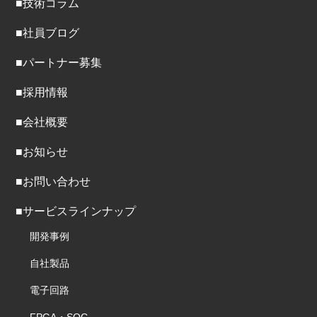
■技術コラム
■社員ブログ
■パートナー募集
■採用情報
■会社概要
■お知らせ
■お問い合わせ
■サービスラインナップ
開発事例
自社製品
電子回路