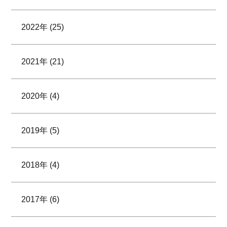
2022年 (25)
2021年 (21)
2020年 (4)
2019年 (5)
2018年 (4)
2017年 (6)