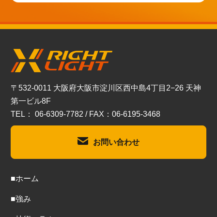
〒532-0011 大阪府大阪市淀川区西中島4丁目2−26 天神
第一ビル8F
TEL： 06-6309-7782 / FAX：06-6195-3468
お問い合わせ
■ホーム
■強み