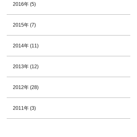
2016年 (5)
2015年 (7)
2014年 (11)
2013年 (12)
2012年 (28)
2011年 (3)