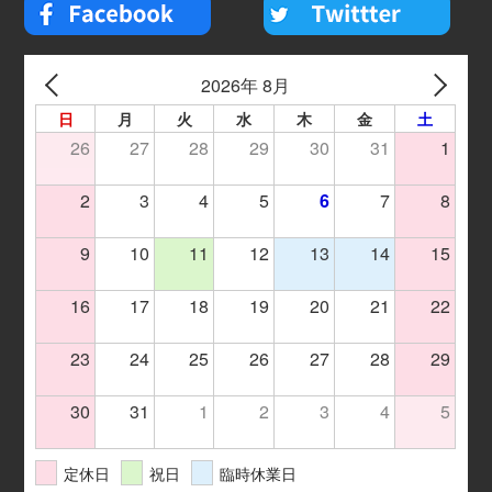
2026年 8月
日
月
火
水
木
金
土
26
27
28
29
30
31
1
2
3
4
5
6
7
8
9
10
11
12
13
14
15
16
17
18
19
20
21
22
23
24
25
26
27
28
29
30
31
1
2
3
4
5
定休日
祝日
臨時休業日