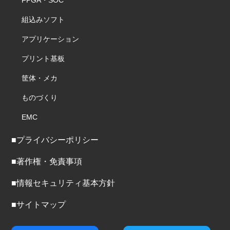
FPGA・SOC
組込みソフト
アプリケーション
プリント基板
筐体・メカ
ものづくり
EMC
■プライバシーポリシー
■著作権・免責事項
■情報セキュリティ基本方針
■サイトマップ