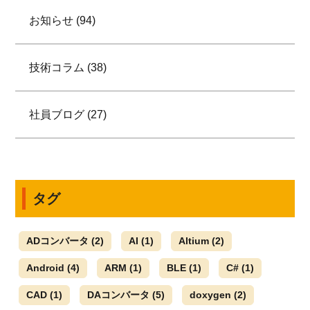
お知らせ (94)
技術コラム (38)
社員ブログ (27)
タグ
ADコンバータ
(2)
AI
(1)
Altium
(2)
Android
(4)
ARM
(1)
BLE
(1)
C#
(1)
CAD
(1)
DAコンバータ
(5)
doxygen
(2)