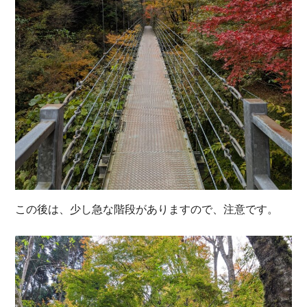
この後は、少し急な階段がありますので、注意です。