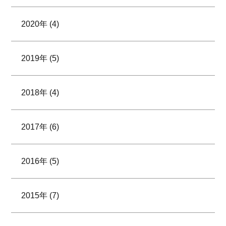
2020年 (4)
2019年 (5)
2018年 (4)
2017年 (6)
2016年 (5)
2015年 (7)