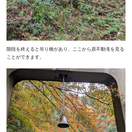
階段を終えると吊り橋があり、ここから原不動滝を見る
ことができます。