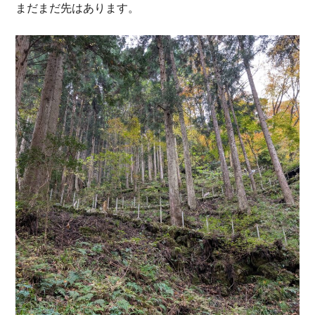
まだまだ先はあります。