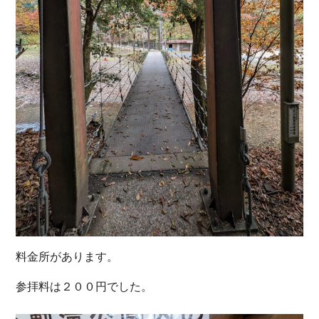
料金所があります。
参拝料は２００円でした。