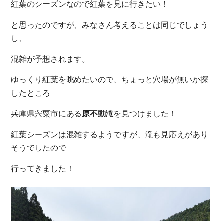
紅葉のシーズンなので紅葉を見に行きたい！
と思ったのですが、みなさん考えることは同じでしょう
し、
混雑が予想されます。
ゆっくり紅葉を眺めたいので、ちょっと穴場が無いか探
したところ
兵庫県宍粟市にある
原不動滝
を見つけました！
紅葉シーズンは混雑するようですが、滝も見応えがあり
そうでしたので
行ってきました！