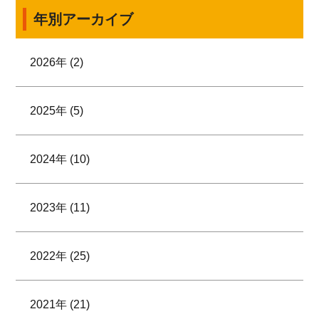
年別アーカイブ
2026年 (2)
2025年 (5)
2024年 (10)
2023年 (11)
2022年 (25)
2021年 (21)