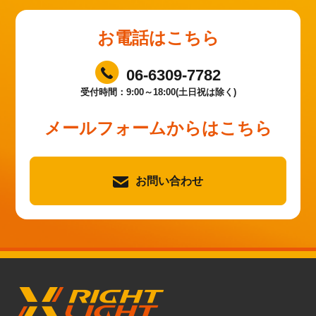
お電話はこちら
06-6309-7782
受付時間：9:00～18:00(土日祝は除く)
メールフォームからはこちら
お問い合わせ