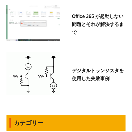
Office 365 が起動しない
問題とそれが解決するま
で
デジタルトランジスタを
使用した失敗事例
カテゴリー