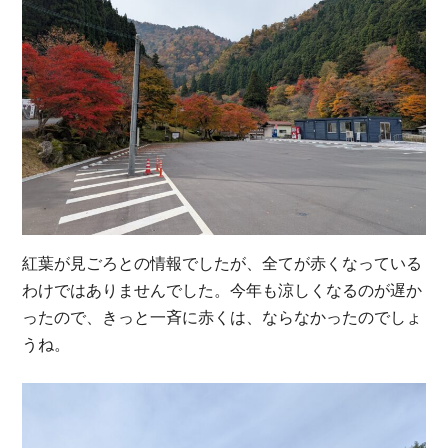
紅葉が見ごろとの情報でしたが、全てが赤くなっている
わけではありませんでした。今年も涼しくなるのが遅か
ったので、きっと一斉に赤くは、ならなかったのでしょ
うね。