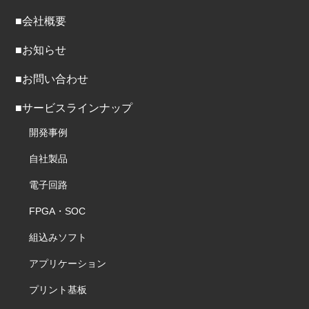
■会社概要
■お知らせ
■お問い合わせ
■サービスラインナップ
開発事例
自社製品
電子回路
FPGA・SOC
組込みソフト
アプリケーション
プリント基板