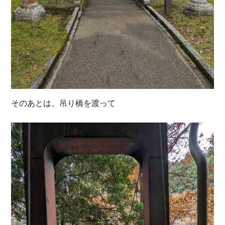
そのあとは、吊り橋を渡って