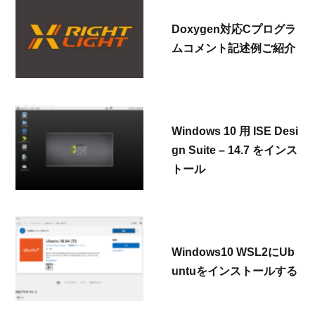
Doxygen対応Cプログラ
ムコメント記述例ご紹介
Windows 10 用 ISE Desi
gn Suite – 14.7 をインス
トール
Windows10 WSL2にUb
untuをインストールする