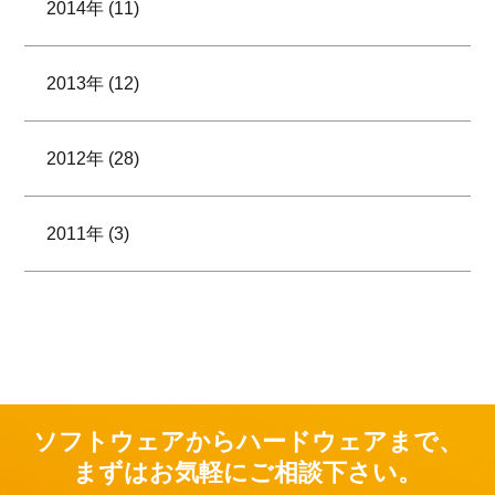
2014年 (11)
2013年 (12)
2012年 (28)
2011年 (3)
ソフトウェアからハードウェアまで、
まずはお気軽にご相談下さい。