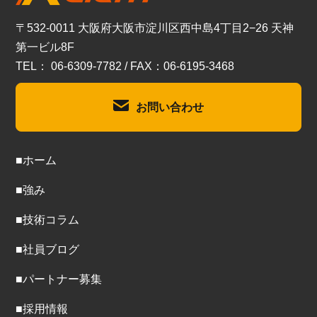
〒532-0011 大阪府大阪市淀川区西中島4丁目2−26 天神
第一ビル8F
TEL： 06-6309-7782 / FAX：06-6195-3468
お問い合わせ
■ホーム
■強み
■技術コラム
■社員ブログ
■パートナー募集
■採用情報