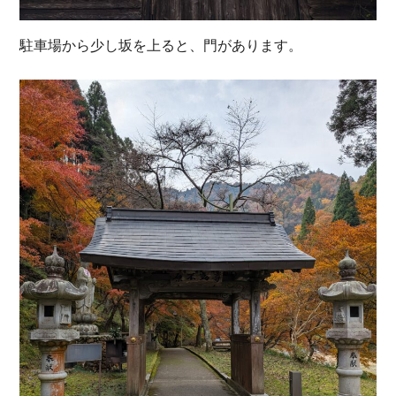
駐車場から少し坂を上ると、門があります。