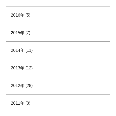
2016年 (5)
2015年 (7)
2014年 (11)
2013年 (12)
2012年 (28)
2011年 (3)