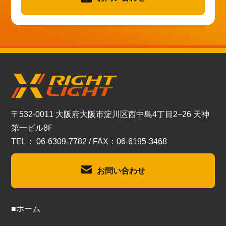
〒532-0011 大阪府大阪市淀川区西中島4丁目2−26 天神
第一ビル8F
TEL： 06-6309-7782 / FAX：06-6195-3468
お問い合わせ
■ホーム