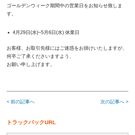
ゴールデンウィーク期間中の営業日をお知らせ致しま
す。
4月29日(水)~5月6日(水) 休業日
お客様、お取引先様にはご迷惑をお掛けいたしますが、
何卒ご了承くださいますよう、
お願い申し上げます。
< 前の記事へ
次の記事へ >
トラックバックURL