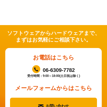
ソフトウェアからハードウェアまで、
まずはお気軽にご相談下さい。
お電話はこちら
06-6309-7782
受付時間：9:00～18:00(土日祝は除く)
メールフォームからはこちら
お問い合わせ