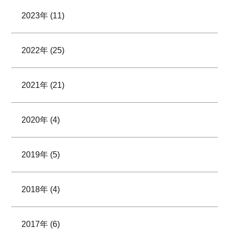
2023年 (11)
2022年 (25)
2021年 (21)
2020年 (4)
2019年 (5)
2018年 (4)
2017年 (6)