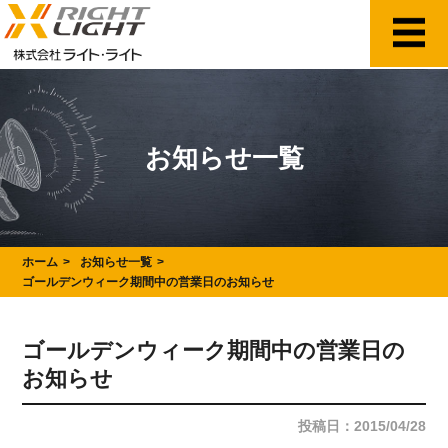
お知らせ一覧
ホーム
お知らせ一覧
ゴールデンウィーク期間中の営業日のお知らせ
ゴールデンウィーク期間中の営業日の
お知らせ
投稿日：2015/04/28