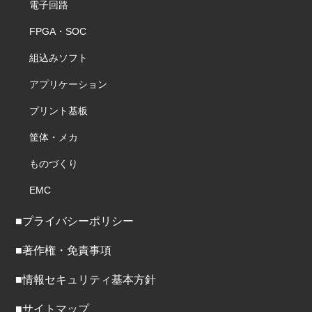
電子回路
FPGA・SOC
組込みソフト
アプリケーション
プリント基板
筐体・メカ
ものづくり
EMC
■プライバシーポリシー
■著作権・免責事項
■情報セキュリティ基本方針
■サイトマップ