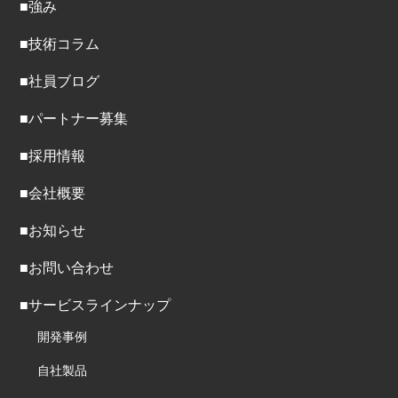
■強み
■技術コラム
■社員ブログ
■パートナー募集
■採用情報
■会社概要
■お知らせ
■お問い合わせ
■サービスラインナップ
開発事例
自社製品