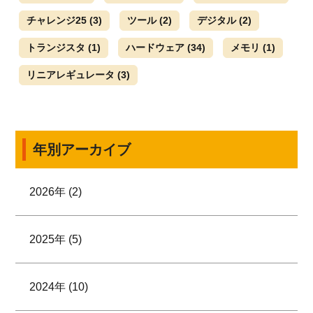
チャレンジ25
(3)
ツール
(2)
デジタル
(2)
トランジスタ
(1)
ハードウェア
(34)
メモリ
(1)
リニアレギュレータ
(3)
年別アーカイブ
2026年 (2)
2025年 (5)
2024年 (10)