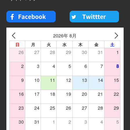
2026年 8月
日
月
火
水
木
金
土
26
27
28
29
30
31
1
2
3
4
5
6
7
8
9
10
11
12
13
14
15
16
17
18
19
20
21
22
23
24
25
26
27
28
29
30
31
1
2
3
4
5